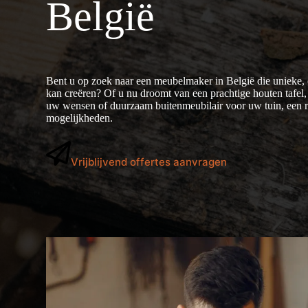
België
Bent u op zoek naar een meubelmaker in België die unieke
kan creëren? Of u nu droomt van een prachtige houten tafel, 
uw wensen of duurzaam buitenmeubilair voor uw tuin, een m
mogelijkheden.
Vrijblijvend offertes aanvragen