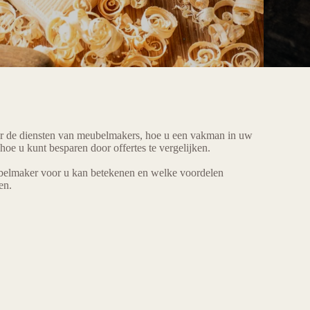
er de diensten van meubelmakers, hoe u een vakman in uw
hoe u kunt besparen door offertes te vergelijken.
elmaker voor u kan betekenen en welke voordelen
en.