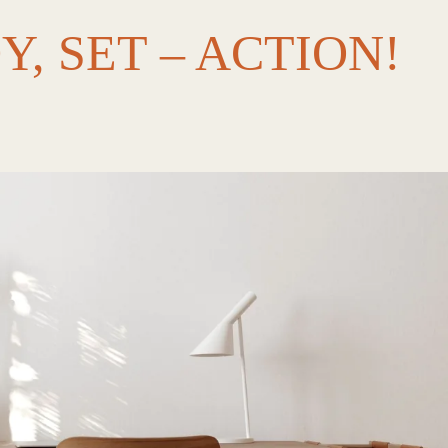
, SET – ACTION!