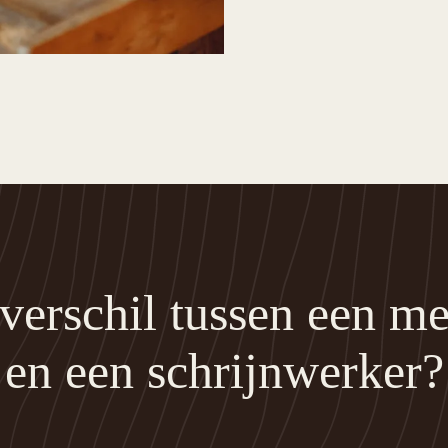
 verschil tussen een 
en een schrijnwerker?