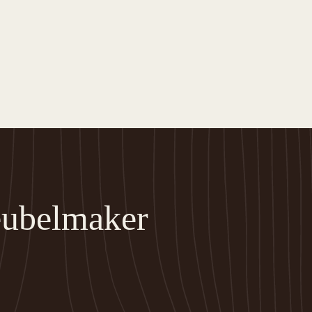
meubelmaker