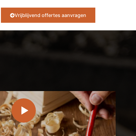
Vrijblijvend offertes aanvragen