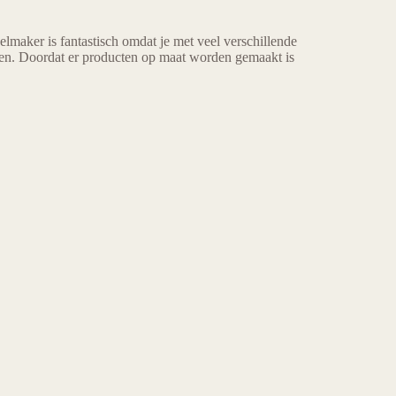
lmaker is fantastisch omdat je met veel verschillende
en. Doordat er producten op maat worden gemaakt is