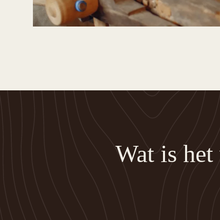
Wat is het