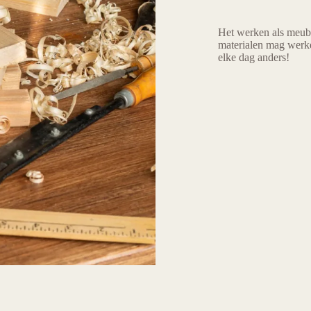
Het werken als meube
materialen mag werk
elke dag anders!